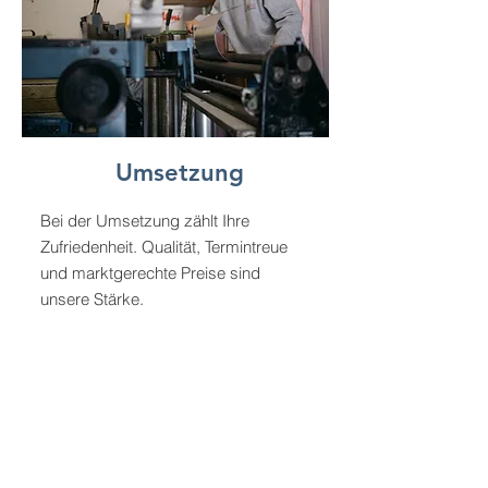
Umsetzung
Bei der Umsetzung zählt Ihre
Zufriedenheit. Qualität, Termintreue
und marktgerechte Preise sind
unsere Stärke.