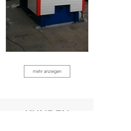
mehr anzeigen
KUNDEN